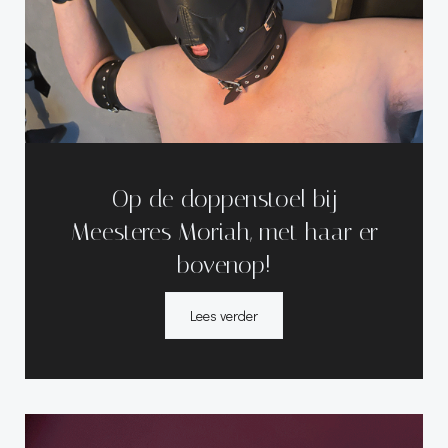
Op de doppenstoel bij
Meesteres Moriah, met haar er
bovenop!
Lees verder