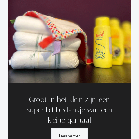
Groot in het klein zijn, een
super lief bedankje van een
kleine garnaal
Lees verder