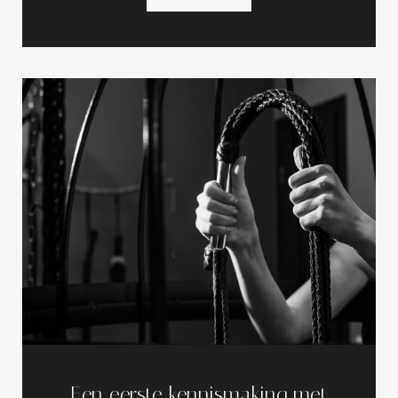
Een eerste kennismaking met