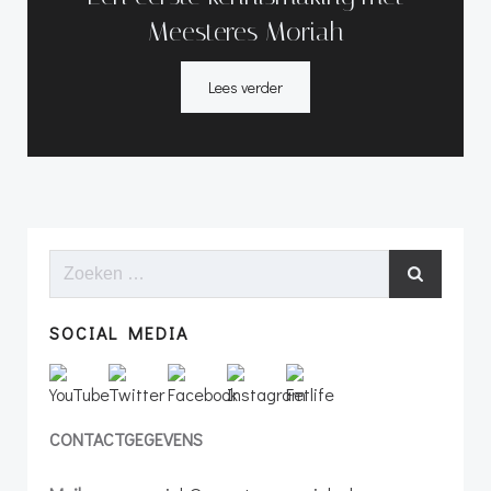
Meesteres Moriah
Lees verder
Zoeken
naar:
SOCIAL MEDIA
CONTACTGEGEVENS