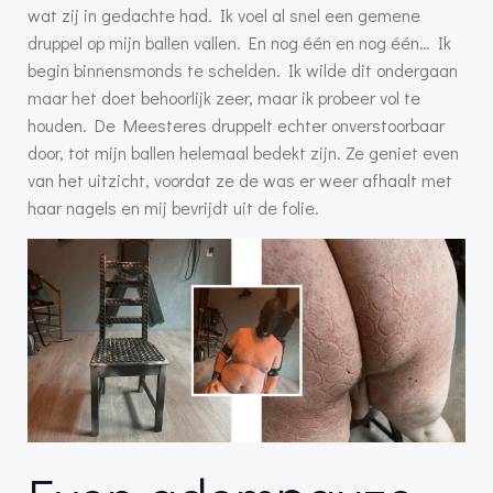
wat zij in gedachte had. Ik voel al snel een gemene
druppel op mijn ballen vallen. En nog één en nog één… Ik
begin binnensmonds te schelden. Ik wilde dit ondergaan
maar het doet behoorlijk zeer, maar ik probeer vol te
houden. De Meesteres druppelt echter onverstoorbaar
door, tot mijn ballen helemaal bedekt zijn. Ze geniet even
van het uitzicht, voordat ze de was er weer afhaalt met
haar nagels en mij bevrijdt uit de folie.