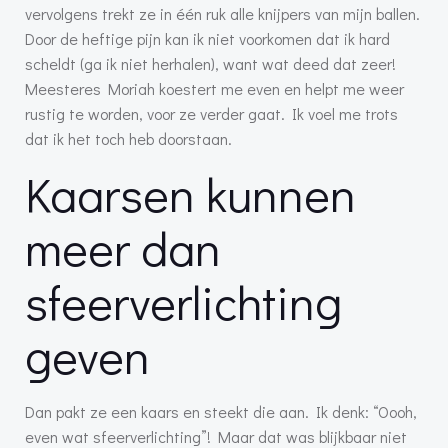
vervolgens trekt ze in één ruk alle knijpers van mijn ballen.
Door de heftige pijn kan ik niet voorkomen dat ik hard
scheldt (ga ik niet herhalen), want wat deed dat zeer!
Meesteres Moriah koestert me even en helpt me weer
rustig te worden, voor ze verder gaat. Ik voel me trots
dat ik het toch heb doorstaan.
Kaarsen kunnen
meer dan
sfeerverlichting
geven
Dan pakt ze een kaars en steekt die aan. Ik denk: “Oooh,
even wat sfeerverlichting”! Maar dat was blijkbaar niet